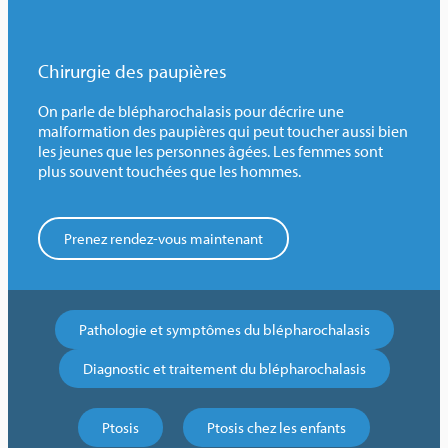
Chirurgie des paupières
On parle de blépharochalasis pour décrire une
malformation des paupières qui peut toucher aussi bien
les jeunes que les personnes âgées. Les femmes sont
plus souvent touchées que les hommes.
Prenez rendez-vous maintenant
Pathologie et symptômes du blépharochalasis
Diagnostic et traitement du blépharochalasis
Ptosis
Ptosis chez les enfants