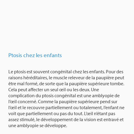
Ptosis chez les enfants
Le ptosis est souvent congénital chez les enfants. Pour des
raisons héréditaires, le muscle releveur de la paupière peut
être mal formé, de sorte que la paupière supérieure tombe.
Cela peut affecter un seul œil ou les deux. Une
complication du ptosis congénital est une amblyopie de
l’œil concerné. Comme la paupière supérieure pend sur
l’œil et le recouvre partiellement ou totalement, l’enfant ne
voit que partiellement ou pas du tout. L’œil n’étant pas
assez stimulé, le développement de la vision est entravé et
une amblyopie se développe.