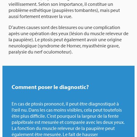
vieillissement. Selon son importance, il constitue un
problème esthétique (paupières tombantes), mais peut
aussi fortement entraver la vue.
D’autres causes sont des blessures ou une complication
après une opération des yeux (lésion du muscle releveur de
la paupière). Le ptosis peut également avoir une origine
neurologique (syndrome de Horner, myasthénie grave,
paralysie du nerf oculomoteur).
Comment poser le diagnostic?
En cas de ptosis prononcé, il peut être diagnostiqué à
l’œil nu. Dans les cas moins visibles, cela peut toutefois
être plus difficile. C’est pourquoi la largeur de la fente
palpébrale est mesurée et comparée avec les deux yeux.
La fonction du muscle releveur de la paupière peut
également être mesurée. Le fait de hausser