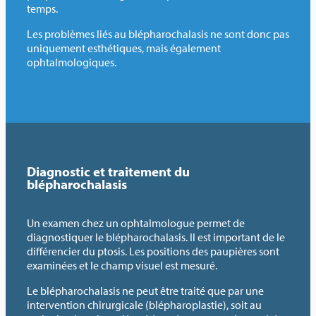
temps.
Les problèmes liés au blépharochalasis ne sont donc pas
uniquement esthétiques, mais également
ophtalmologiques.
Diagnostic et traitement du
blépharochalasis
Un examen chez un ophtalmologue permet de
diagnostiquer le blépharochalasis. Il est important de le
différencier du ptosis. Les positions des paupières sont
examinées et le champ visuel est mesuré.
Le blépharochalasis ne peut être traité que par une
intervention chirurgicale (blépharoplastie), soit au