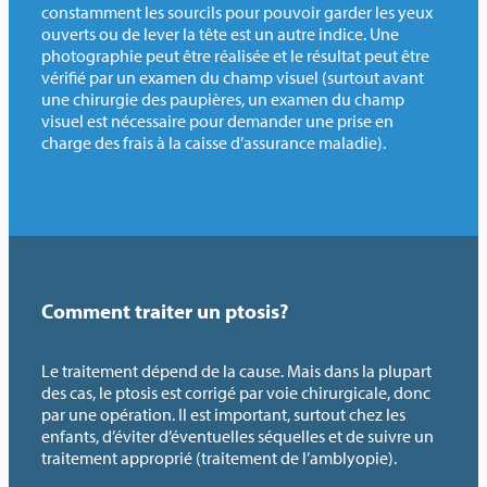
constamment les sourcils pour pouvoir garder les yeux
ouverts ou de lever la tête est un autre indice. Une
photographie peut être réalisée et le résultat peut être
vérifié par un examen du champ visuel (surtout avant
une chirurgie des paupières, un examen du champ
visuel est nécessaire pour demander une prise en
charge des frais à la caisse d’assurance maladie).
Comment traiter un ptosis?
Le traitement dépend de la cause. Mais dans la plupart
des cas, le ptosis est corrigé par voie chirurgicale, donc
par une opération. Il est important, surtout chez les
enfants, d’éviter d’éventuelles séquelles et de suivre un
traitement approprié (traitement de l’amblyopie).