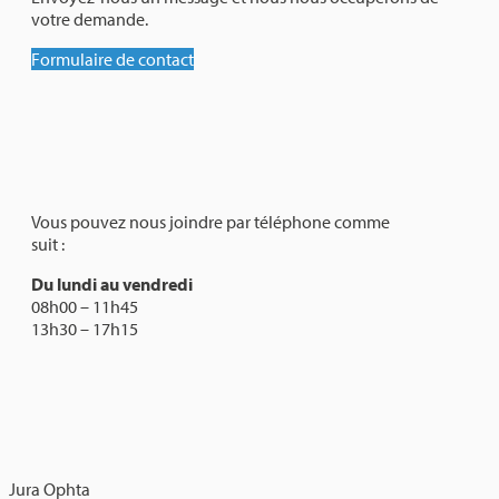
votre demande.
Formulaire de contact
Vous pouvez nous joindre par téléphone comme
suit :
Du lundi au vendredi
08h00 – 11h45
13h30 – 17h15
Jura Ophta