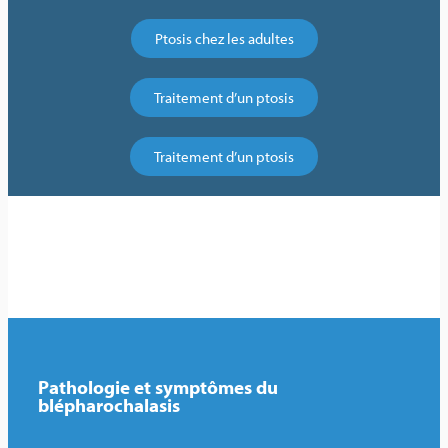
Ptosis chez les adultes
Traitement d’un ptosis
Traitement d’un ptosis
Pathologie et symptômes du
blépharochalasis