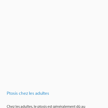
Ptosis chez les adultes
Chez les adultes, le ptosis est généralement dû au