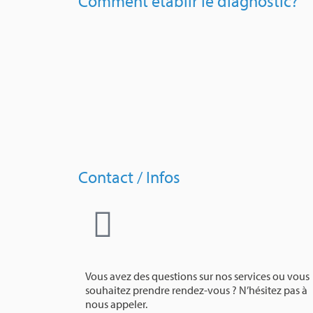
Comment établir le diagnostic?
Contact / Infos
Vous avez des questions sur nos services ou vous
souhaitez prendre rendez-vous ? N’hésitez pas à
nous appeler.