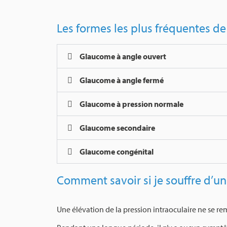
Les formes les plus fréquentes d
Glaucome à angle ouvert
Glaucome à angle fermé
Glaucome à pression normale
Glaucome secondaire
Glaucome congénital
Comment savoir si je souffre d’u
Une élévation de la pression intraoculaire ne se r